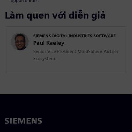
opportunities
Làm quen với diễn giả
SIEMENS DIGITAL INDUSTRIES SOFTWARE
Paul Kaeley
Senior Vice President MindSphere Partner
Ecosystem