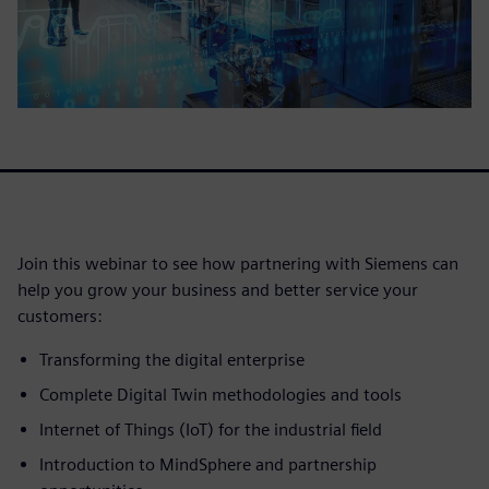
Join this webinar to see how partnering with Siemens can
help you grow your business and better service your
customers:
Transforming the digital enterprise
Complete Digital Twin methodologies and tools
Internet of Things (IoT) for the industrial field
Introduction to MindSphere and partnership