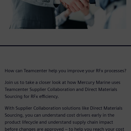
How can Teamcenter help you improve your RFx processes?
Join us to take a closer look at how Mercury Marine uses
Teamcenter Supplier Collaboration and Direct Materials
Sourcing for RFx efficiency.
With Supplier Collaboration solutions like Direct Materials
Sourcing, you can understand cost drivers early in the
product lifecycle and understand supply chain impact
before changes are approved – to help you reach your cost