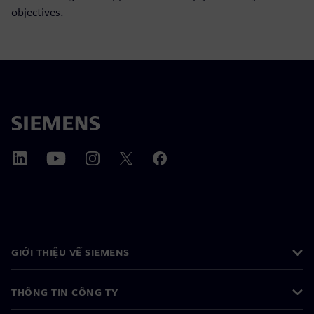
objectives.
GIỚI THIỆU VỀ SIEMENS
THÔNG TIN CÔNG TY