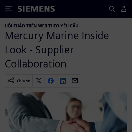
Siemens
HỘI THẢO TRÊN WEB THEO YÊU CẦU
Mercury Marine Inside
Look - Supplier
Collaboration
Chia sẻ