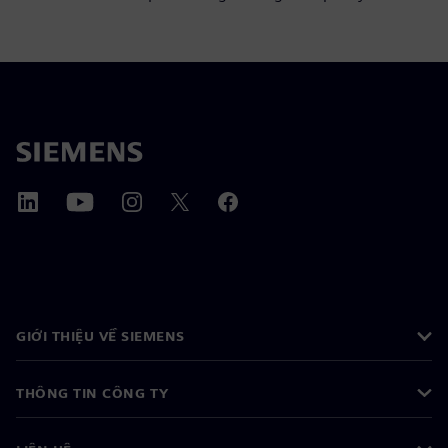
GIỚI THIỆU VỀ SIEMENS
THÔNG TIN CÔNG TY