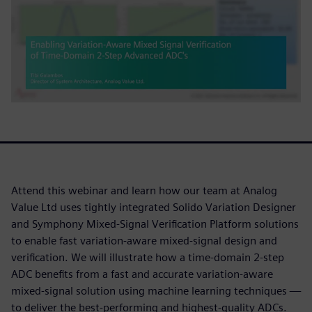
Attend this webinar and learn how our team at Analog
Value Ltd uses tightly integrated Solido Variation Designer
and Symphony Mixed-Signal Verification Platform solutions
to enable fast variation-aware mixed-signal design and
verification. We will illustrate how a time-domain 2-step
ADC benefits from a fast and accurate variation-aware
mixed-signal solution using machine learning techniques —
to deliver the best-performing and highest-quality ADCs.