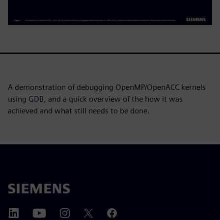
A demonstration of debugging OpenMP/OpenACC kernels
using GDB, and a quick overview of the how it was
achieved and what still needs to be done.