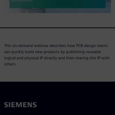
This on-demand webinar describes how PCB design teams
can quickly build new products by publishing reusable
logical and physical IP directly and then sharing this IP with
others.