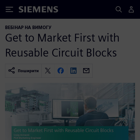
Siemens
ВЕБІНАР НА ВИМОГУ
Get to Market First with
Reusable Circuit Blocks
Поширити