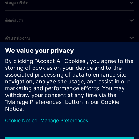
ข้อมูลบริษัท
ติดต่อเรา
ตำแหน่งงาน
©
Siemens
2026
ข้อมูลองค์กร
ประกาศความเป็นส่วนตัว
ประกาศเกี่ยวกับคุกกี้
เงื่อนไขการใช้งาน
ไอดีดิจิทัล