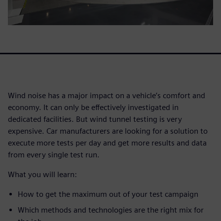
Wind noise has a major impact on a vehicle’s comfort and
economy. It can only be effectively investigated in
dedicated facilities. But wind tunnel testing is very
expensive. Car manufacturers are looking for a solution to
execute more tests per day and get more results and data
from every single test run.
What you will learn:
How to get the maximum out of your test campaign
Which methods and technologies are the right mix for