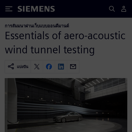
Siemens
การสัมมนาผ่านเว็บแบบออนดีมานด์
Essentials of aero-acoustic
wind tunnel testing
แบ่งปัน