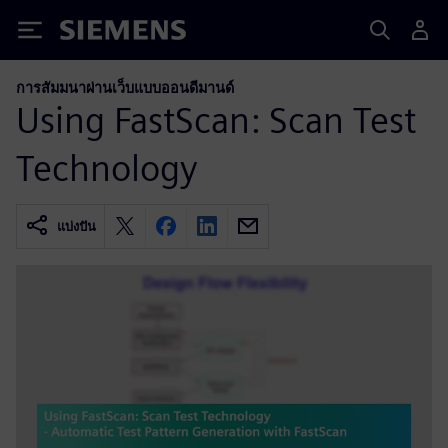
Siemens
การสัมมนาผ่านเว็บแบบออนดีมานด์
Using FastScan: Scan Test
Technology
แบ่งปัน