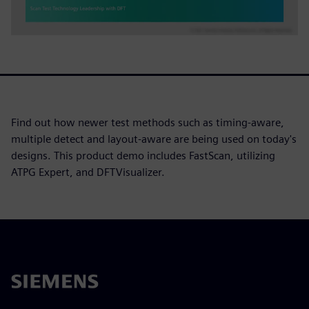
Find out how newer test methods such as timing-aware,
multiple detect and layout-aware are being used on today's
designs. This product demo includes FastScan, utilizing
ATPG Expert, and DFTVisualizer.