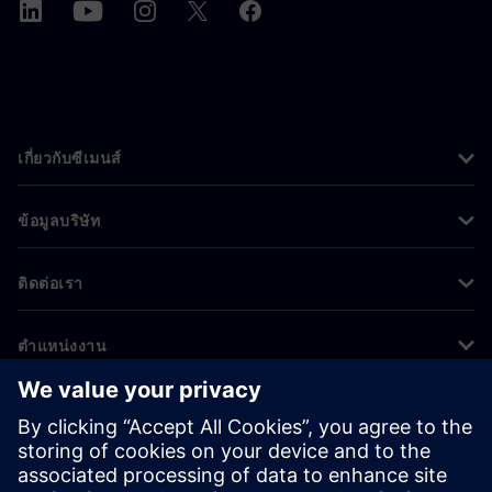
เกี่ยวกับซีเมนส์
ข้อมูลบริษัท
ติดต่อเรา
ตำแหน่งงาน
©
Siemens
2026
ข้อมูลองค์กร