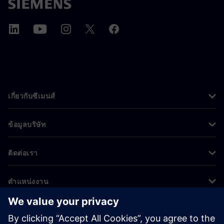
เกี่ยวกับซีเมนส์
ข้อมูลบริษัท
ติดต่อเรา
ตำแหน่งงาน
©
Siemens
2026