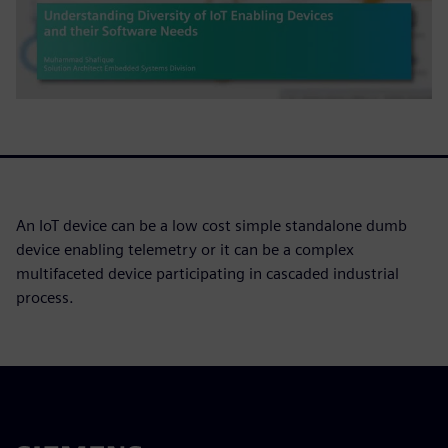
An IoT device can be a low cost simple standalone dumb
device enabling telemetry or it can be a complex
multifaceted device participating in cascaded industrial
process.