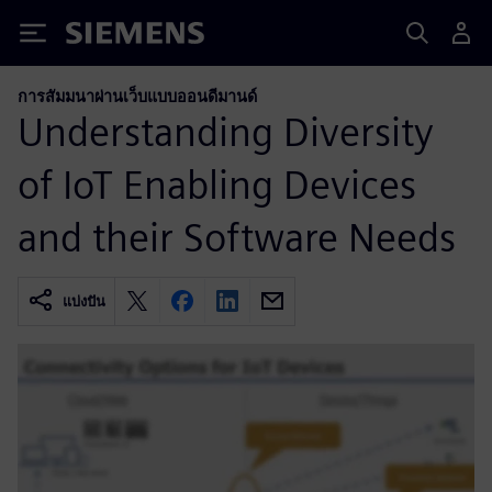
Siemens
การสัมมนาผ่านเว็บแบบออนดีมานด์
Understanding Diversity
of IoT Enabling Devices
and their Software Needs
แบ่งปัน