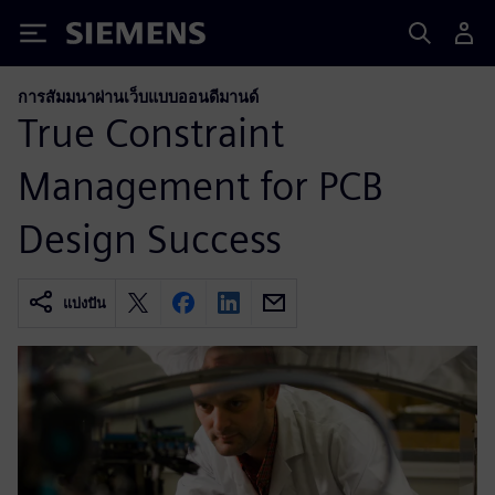
Siemens
การสัมมนาผ่านเว็บแบบออนดีมานด์
True Constraint
Management for PCB
Design Success
แบ่งปัน