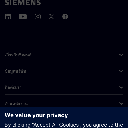
เกี่ยวกับซีเมนส์
ข้อมูลบริษัท
ติดต่อเรา
ตำแหน่งงาน
©
Siemens
2026