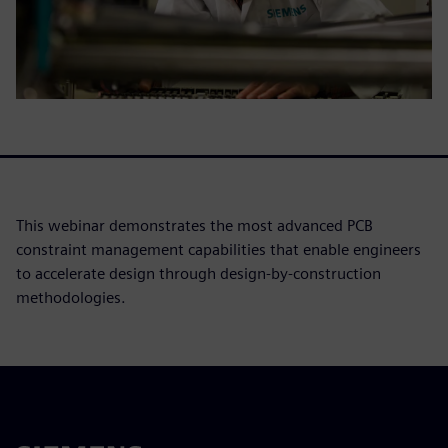
This webinar demonstrates the most advanced PCB
constraint management capabilities that enable engineers
to accelerate design through design-by-construction
methodologies.