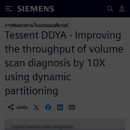
Siemens
การสัมมนาผ่านเว็บแบบออนดีมานด์
Tessent DDYA - Improving
the throughput of volume
scan diagnosis by 10X
using dynamic
partitioning
แบ่งปัน