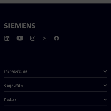
เกี่ยวกับซีเมนส์
ข้อมูลบริษัท
ติดต่อเรา