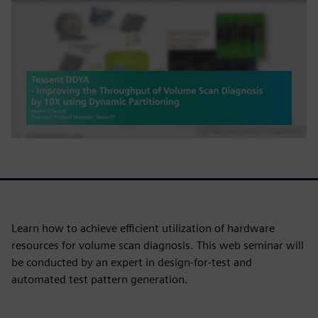
Learn how to achieve efficient utilization of hardware
resources for volume scan diagnosis. This web seminar will
be conducted by an expert in design-for-test and
automated test pattern generation.