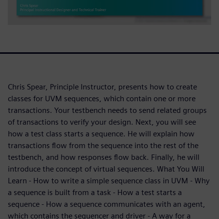
Chris Spear, Principle Instructor, presents how to create
classes for UVM sequences, which contain one or more
transactions. Your testbench needs to send related groups
of transactions to verify your design. Next, you will see
how a test class starts a sequence. He will explain how
transactions flow from the sequence into the rest of the
testbench, and how responses flow back. Finally, he will
introduce the concept of virtual sequences. What You Will
Learn - How to write a simple sequence class in UVM - Why
a sequence is built from a task - How a test starts a
sequence - How a sequence communicates with an agent,
which contains the sequencer and driver - A way for a