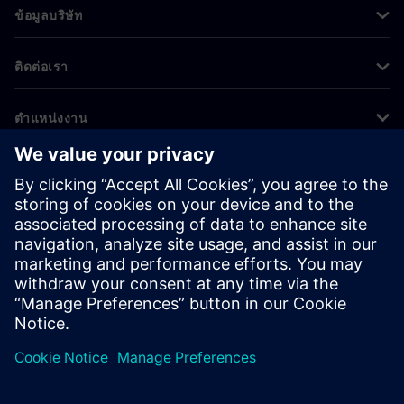
ข้อมูลบริษัท
ติดต่อเรา
ตำแหน่งงาน
©
Siemens
2026
ข้อมูลองค์กร
ประกาศความเป็นส่วนตัว
ประกาศเกี่ยวกับคุกกี้
เงื่อนไขการใช้งาน