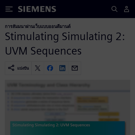
Siemens
การสัมมนาผ่านเว็บแบบออนดีมานด์
Stimulating Simulating 2:
UVM Sequences
แบ่งปัน