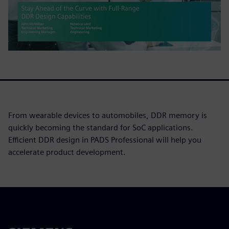
From wearable devices to automobiles, DDR memory is
quickly becoming the standard for SoC applications.
Efficient DDR design in PADS Professional will help you
accelerate product development.