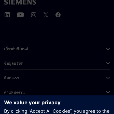
เกี่ยวกับซีเมนส์
ข้อมูลบริษัท
ติดต่อเรา
ตำแหน่งงาน
©
Siemens
2026