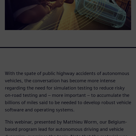
With the spate of public highway accidents of autonomous
vehicles, the conversation has become more intense
regarding the need for simulation testing to reduce risky
on-road testing and – more important – to accumulate the
billions of miles said to be needed to develop robust vehicle
software and operating systems.
This webinar, presented by Matthieu Worm, our Belgium-
based program lead for autonomous driving and vehicle