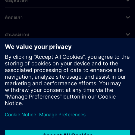
ข้อมูลบริษัท
ติดต่อเรา
ตำแหน่งงาน
©
Siemens
2026
ข้อมูลองค์กร
ประกาศความเป็นส่วนตัว
ประกาศเกี่ยวกับคุกกี้
เงื่อนไขการใช้งาน
ไอดีดิจิทัล