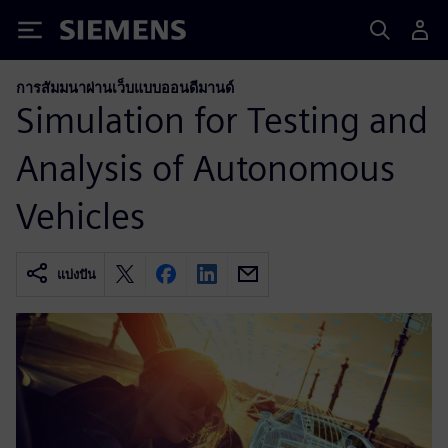
Siemens
การสัมมนาผ่านเว็บแบบออนดีมานด์
Simulation for Testing and
Analysis of Autonomous
Vehicles
แบ่งปัน