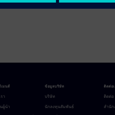
ave
ซีเมนส์
ข้อมูลบริษัท
ติดต่อ
บเรา
บริษัท
ติดต่อ
นผู้นำ
นักลงทุนสัมพันธ์
สำนัก