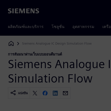
Siemens
ผลิตภัณฑ์และบริการ
โซลูชั่น
อุตสาหกรรม
เครื
Siemens Analogue IC Design Simulation Flow
Siemens Digital Industries Software
การสัมมนาผ่านเว็บแบบออนดีมานด์
Siemens Analogue I
Simulation Flow
แบ่งปัน