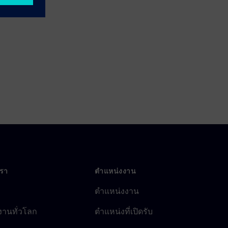
เรา
ตำแหน่งงาน
ตำแหน่งงาน
งานทั่วโลก
ตำแหน่งที่เปิดรับ