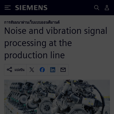
Siemens
การสัมมนาผ่านเว็บแบบออนดีมานด์
Noise and vibration signal
processing at the
production line
แบ่งปัน