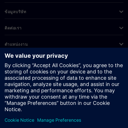
ข้อมูลบริษัท
ติดต่อเรา
ตำแหน่งงาน
©
Siemens
2026
ข้อมูลองค์กร
ประกาศความเป็นส่วนตัว
ประกาศเกี่ยวกับคุกกี้
เงื่อนไขการใช้งาน