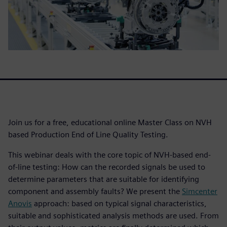
Join us for a free, educational online Master Class on NVH
based Production End of Line Quality Testing.
This webinar deals with the core topic of NVH-based end-
of-line testing: How can the recorded signals be used to
determine parameters that are suitable for identifying
component and assembly faults? We present the
Simcenter
Anovis
approach: based on typical signal characteristics,
suitable and sophisticated analysis methods are used. From