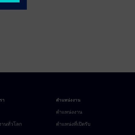
เรา
ตำแหน่งงาน
ตำแหน่งงาน
งานทั่วโลก
ตำแหน่งที่เปิดรับ