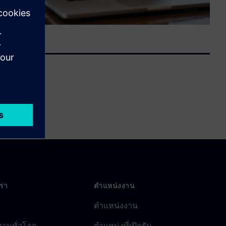
เรา
ตำแหน่งงาน
ตำแหน่งงาน
งานทั่วโลก
ตำแหน่งที่เปิดรับ