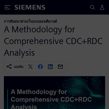
Siemens
การสัมมนาผ่านเว็บแบบออนดีมานด์
A Methodology for
Comprehensive CDC+RDC
Analysis
แบ่งปัน