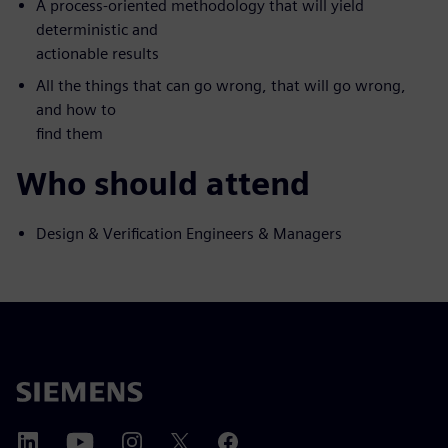
A process-oriented methodology that will yield
deterministic and
actionable results
All the things that can go wrong, that will go wrong,
and how to
find them
Who should attend
Design & Verification Engineers & Managers