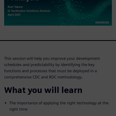
This session will help you improve your development
schedules and predictability by identifying the key
functions and processes that must be deployed in a
comprehensive CDC and RDC methodology.
What you will learn
The importance of applying the right technology at the
right time