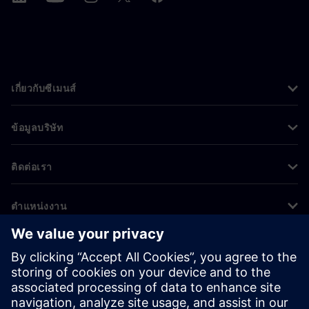
เกี่ยวกับซีเมนส์
ข้อมูลบริษัท
ติดต่อเรา
ตำแหน่งงาน
©
Siemens
2026
ข้อมูลองค์กร