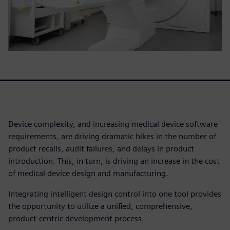
Device complexity, and increasing medical device software
requirements, are driving dramatic hikes in the number of
product recalls, audit failures, and delays in product
introduction. This, in turn, is driving an increase in the cost
of medical device design and manufacturing.
Integrating intelligent design control into one tool provides
the opportunity to utilize a unified, comprehensive,
product-centric development process.