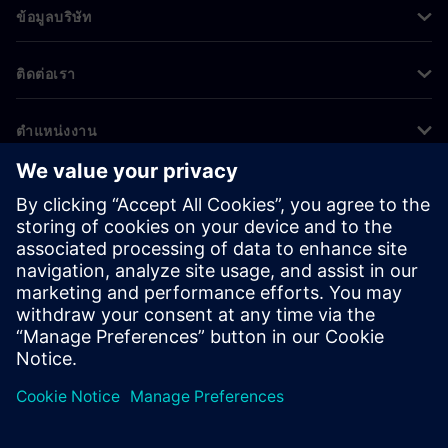
ข้อมูลบริษัท
ติดต่อเรา
ตำแหน่งงาน
©
Siemens
2026
ข้อมูลองค์กร
ประกาศความเป็นส่วนตัว
ประกาศเกี่ยวกับคุกกี้
เงื่อนไขการใช้งาน