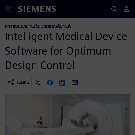
Siemens
การสัมมนาผ่านเว็บแบบออนดีมานด์
Intelligent Medical Device
Software for Optimum
Design Control
แบ่งปัน