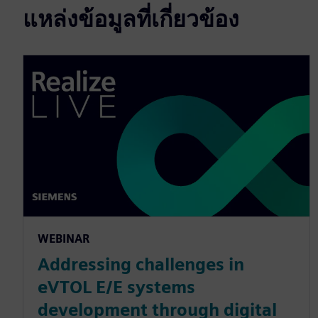
แหล่งข้อมูลที่เกี่ยวข้อง
WEBINAR
Addressing challenges in
eVTOL E/E systems
development through digital