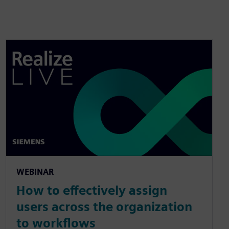
WEBINAR
How to effectively assign
users across the organization
to workflows