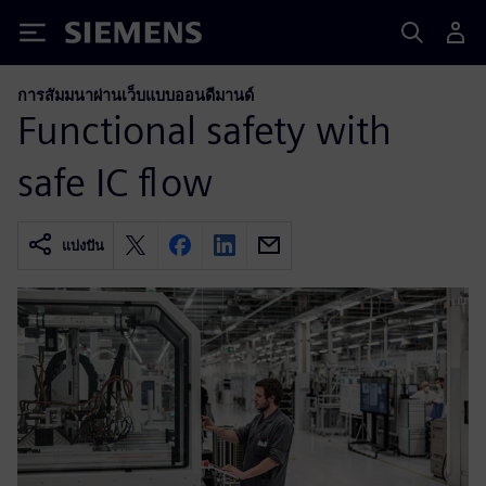
Siemens
การสัมมนาผ่านเว็บแบบออนดีมานด์
Functional safety with
safe IC flow
แบ่งปัน