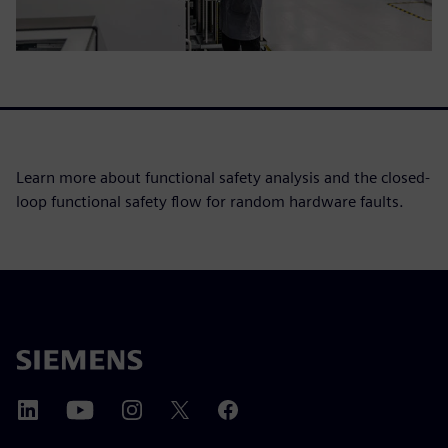
Learn more about functional safety analysis and the closed-
loop functional safety flow for random hardware faults.