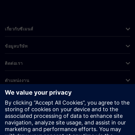
เกี่ยวกับซีเมนส์
ข้อมูลบริษัท
ติดต่อเรา
ตำแหน่งงาน
©
Siemens
2026
ข้อมูลองค์กร
ประกาศความเป็นส่วนตัว