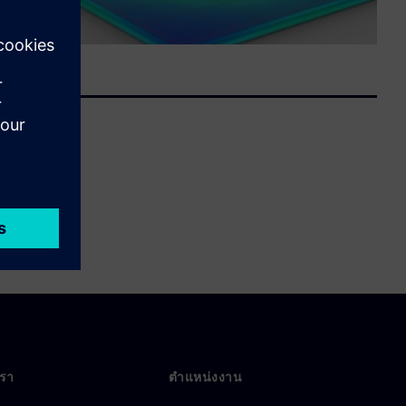
เรา
ตำแหน่งงาน