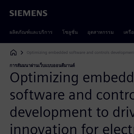
Siemens
ผลิตภัณฑ์และบริการ
โซลูชั่น
อุตสาหกรรม
เครื
Optimizing embedded software and controls development to
Siemens Digital Industries Software
การสัมมนาผ่านเว็บแบบออนดีมานด์
Optimizing embed
software and contro
development to dri
innovation for elect