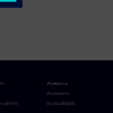
เรา
ตำแหน่งงาน
ตำแหน่งงาน
งานทั่วโลก
ตำแหน่งที่เปิดรับ