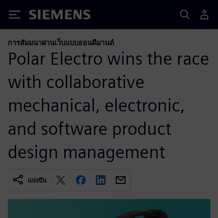
Siemens
การสัมมนาผ่านเว็บแบบออนดีมานด์
Polar Electro wins the race
with collaborative
mechanical, electronic,
and software product
design management
แบ่งปัน