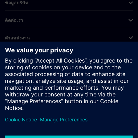
ข้อมูลบริษัท
ติดต่อเรา
ตำแหน่งงาน
©
Siemens
2026
ข้อมูลองค์กร
ประกาศความเป็นส่วนตัว
ประกาศเกี่ยวกับคุกกี้
เงื่อนไขการใช้งาน
ไอดีดิจิทัล