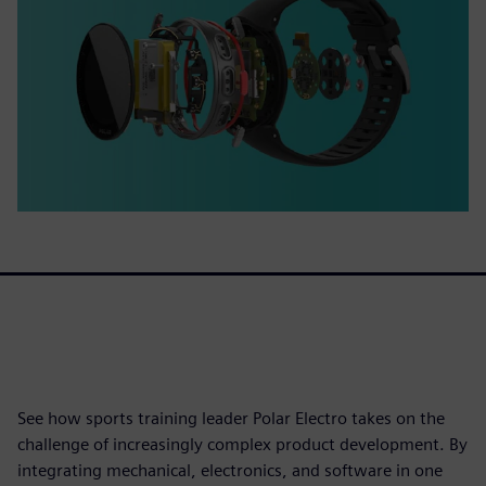
See how sports training leader Polar Electro takes on the
challenge of increasingly complex product development. By
integrating mechanical, electronics, and software in one