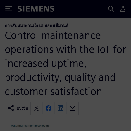
Siemens
การสัมมนาผ่านเว็บแบบออนดีมานด์
Control maintenance
operations with the IoT for
increased uptime,
productivity, quality and
customer satisfaction
แบ่งปัน