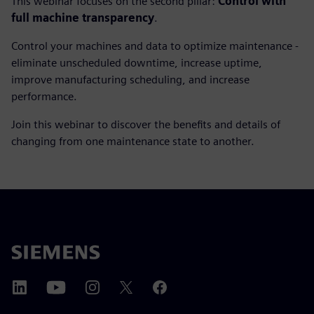
This webinar focuses on the second pillar:
Control with
full machine transparency
.
Control your machines and data to optimize maintenance -
eliminate unscheduled downtime, increase uptime,
improve manufacturing scheduling, and increase
performance.
Join this webinar to discover the benefits and details of
changing from one maintenance state to another.