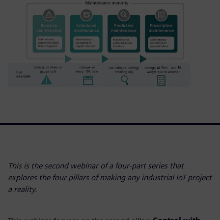
This is the second webinar of a four-part series that
explores the four pillars of making any industrial IoT project
a reality.