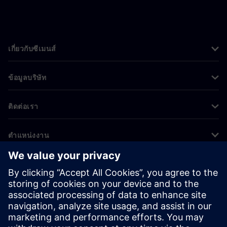
เกี่ยวกับซีเมนส์
ข้อมูลบริษัท
ติดต่อเรา
ตำแหน่งงาน
©
Siemens
2026
ข้อมูลองค์กร
ประกาศความเป็นส่วนตัว