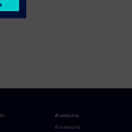
เรา
ตำแหน่งงาน
ตำแหน่งงาน