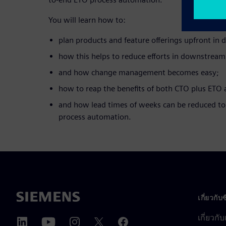
You will learn how to:
plan products and feature offerings upfront in
how this helps to reduce efforts in downstream
and how change management becomes easy;
how to reap the benefits of both CTO plus ETO
and how lead times of weeks can be reduced to
process automation.
เกี่ยวกับ
เกี่ยวกั