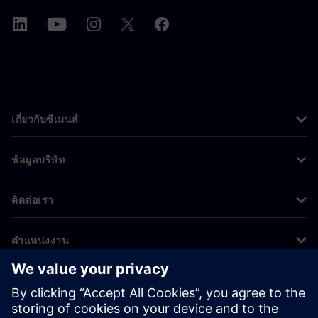
เกี่ยวกับซีเมนส์
ข้อมูลบริษัท
ติดต่อเรา
ตำแหน่งงาน
©
Siemens
2026