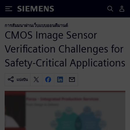
Siemens
การสัมมนาผ่านเว็บแบบออนดีมานด์
CMOS Image Sensor
Verification Challenges for
Safety-Critical Applications
แบ่งปัน