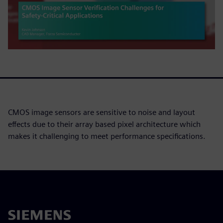
CMOS image sensors are sensitive to noise and layout
effects due to their array based pixel architecture which
makes it challenging to meet performance specifications.