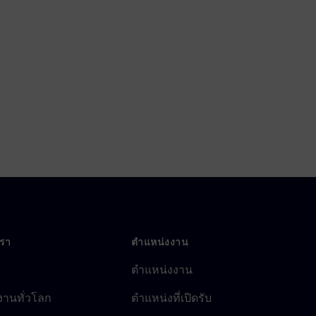
เรา
ตำแหน่งงาน
ตำแหน่งงาน
งานทั่วโลก
ตำแหน่งที่เปิดรับ