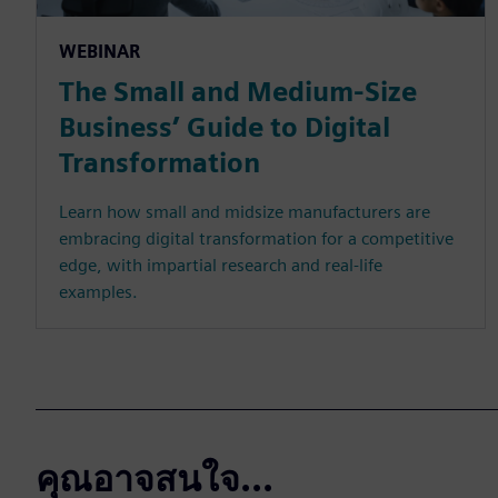
WEBINAR
The Small and Medium-Size
Business’ Guide to Digital
Transformation
Learn how small and midsize manufacturers are
embracing digital transformation for a competitive
edge, with impartial research and real-life
examples.
คุณอาจสนใจ...