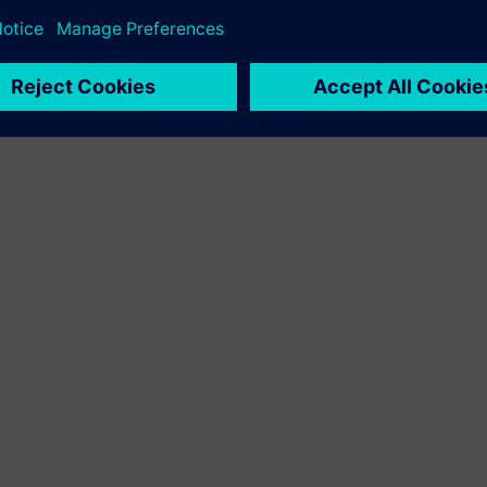
ations globally.