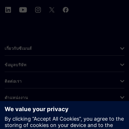
เกี่ยวกับซีเมนส์
ข้อมูลบริษัท
ติดต่อเรา
ตำแหน่งงาน
©
Siemens
2026