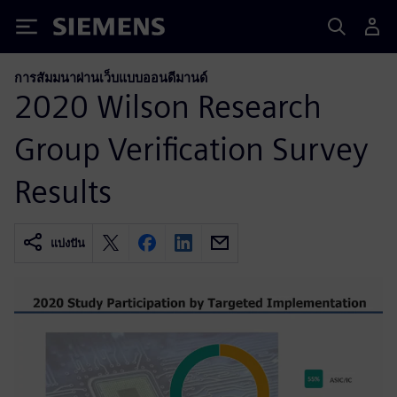
Siemens
การสัมมนาผ่านเว็บแบบออนดีมานด์
2020 Wilson Research
Group Verification Survey
Results
แบ่งปัน