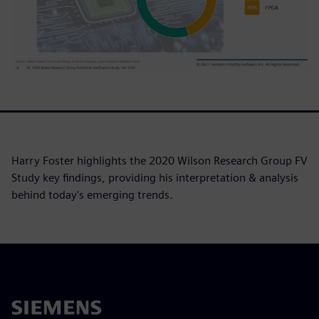
Harry Foster highlights the 2020 Wilson Research Group FV
Study key findings, providing his interpretation & analysis
behind today's emerging trends.