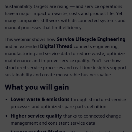
Sustainability targets are rising — and service operations
have a major impact on waste, costs and product life. Yet
many companies still work with disconnected systems and
manual processes that limit efficiency.
This webinar shows how
Service Lifecycle Engineering
and an extended
Digital Thread
connects engineering,
manufacturing and service data to reduce waste, optimize
maintenance and improve service quality. You’ll see how
structured service processes and real-time insights support
sustainability and create measurable business value.
What you will gain
Lower waste & emissions
through structured service
processes and optimized spare-parts definition
Higher service quality
thanks to connected change
management and consistent service data