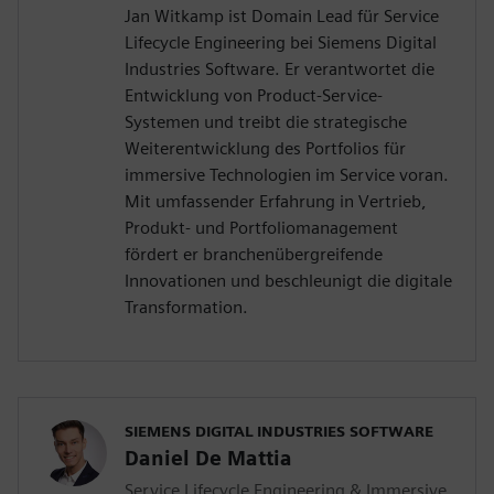
Jan Witkamp ist Domain Lead für Service
Lifecycle Engineering bei Siemens Digital
Industries Software. Er verantwortet die
Entwicklung von Product-Service-
Systemen und treibt die strategische
Weiterentwicklung des Portfolios für
immersive Technologien im Service voran.
Mit umfassender Erfahrung in Vertrieb,
Produkt- und Portfoliomanagement
fördert er branchenübergreifende
Innovationen und beschleunigt die digitale
Transformation.
SIEMENS DIGITAL INDUSTRIES SOFTWARE
Daniel De Mattia
Service Lifecycle Engineering & Immersive