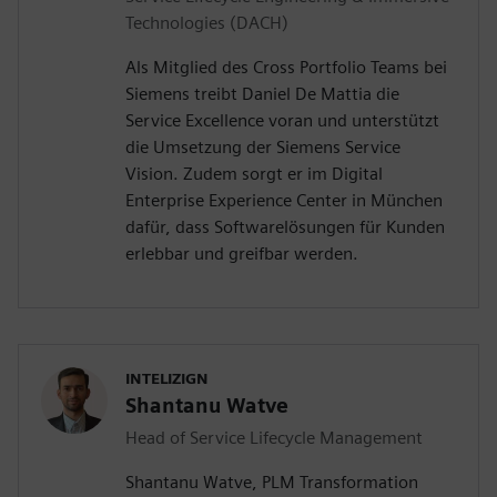
Technologies (DACH)
Als Mitglied des Cross Portfolio Teams bei
Siemens treibt Daniel De Mattia die
Service Excellence voran und unterstützt
die Umsetzung der Siemens Service
Vision. Zudem sorgt er im Digital
Enterprise Experience Center in München
dafür, dass Softwarelösungen für Kunden
erlebbar und greifbar werden.
INTELIZIGN
Shantanu Watve
Head of Service Lifecycle Management
Shantanu Watve, PLM Transformation