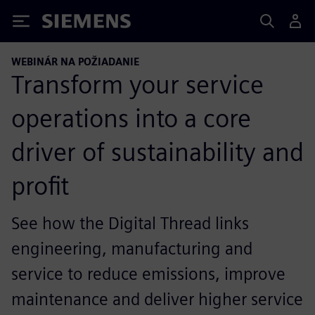
Siemens
WEBINÁR NA POŽIADANIE
Transform your service
operations into a core
driver of sustainability and
profit
See how the Digital Thread links
engineering, manufacturing and
service to reduce emissions, improve
maintenance and deliver higher service