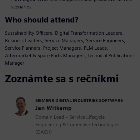
scenarios
Who should attend?
Sustainability Officers, Digital Transformation Leaders,
Business Leaders, Service Managers, Service Engineers,
Service Planners, Project Managers, PLM Leads,
Aftermarket & Spare Parts Managers, Technical Publications
Manager
Zoznámte sa s rečníkmi
SIEMENS DIGITAL INDUSTRIES SOFTWARE
Jan Witkamp
Domain Lead – Service Lifecycle
Engineering & Immersive Technologies
(DACH)