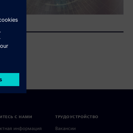
ИТЕСЬ С НАМИ
ТРУДОУСТРОЙСТВО
актная информация
Вакансии