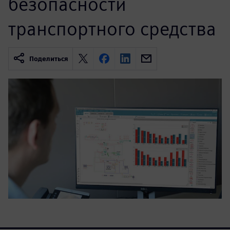
безопасности
транспортного средства
Поделиться