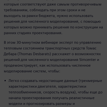
которые соответствуют даже самым противоречивым
требованиям, соблюдать при этом сроки и не
выходить за рамки бюджета, нужно использовать
решения для численного моделирования, с помощью
которых можно принимать решения по конструкции на
ранних стадиях проектирования.
В этом 30-минутном вебинаре эксперт по управлению
тепловым состоянием транспортных средств Томас
Дебара (Thomas Desbarats) расскажет о возможностях
решений для численного моделирования Simcenter и
продемонстрирует, как использовать численное
моделирование систем, чтобы:
Легко создавать недостающие данные (трехмерные
характеристики двигателя, характеристики
теплообменников, скорость воздуха), чтобы еще до
начала проектирования получать реалистичные
модели и прогнозировать размеры и