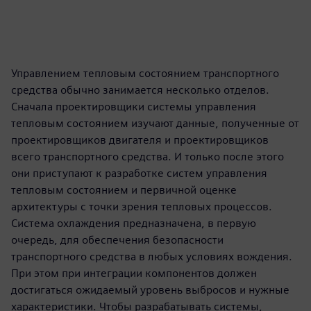
Управлением тепловым состоянием транспортного
средства обычно занимается несколько отделов.
Сначала проектировщики системы управления
тепловым состоянием изучают данные, полученные от
проектировщиков двигателя и проектировщиков
всего транспортного средства. И только после этого
они приступают к разработке систем управления
тепловым состоянием и первичной оценке
архитектуры с точки зрения тепловых процессов.
Система охлаждения предназначена, в первую
очередь, для обеспечения безопасности
транспортного средства в любых условиях вождения.
При этом при интеграции компонентов должен
достигаться ожидаемый уровень выбросов и нужные
характеристики. Чтобы разрабатывать системы,