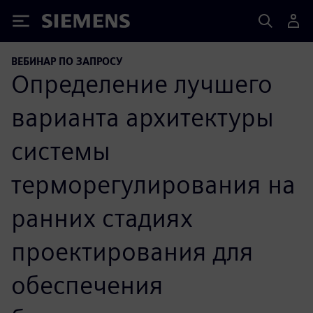
Siemens
ВЕБИНАР ПО ЗАПРОСУ
Определение лучшего
варианта архитектуры
системы
терморегулирования на
ранних стадиях
проектирования для
обеспечения