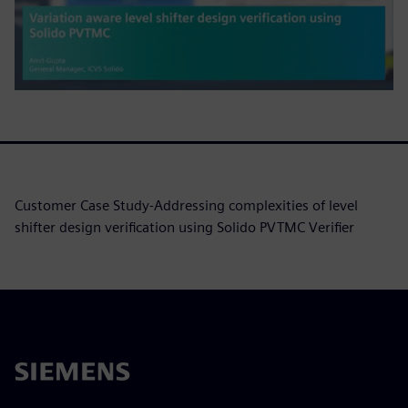
Customer Case Study-Addressing complexities of level
shifter design verification using Solido PVTMC Verifier