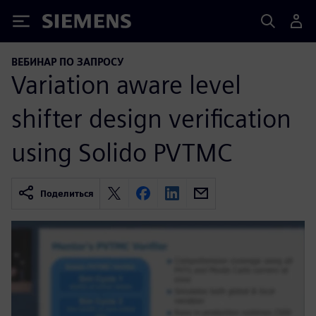
Siemens
ВЕБИНАР ПО ЗАПРОСУ
Variation aware level
shifter design verification
using Solido PVTMC
Поделиться