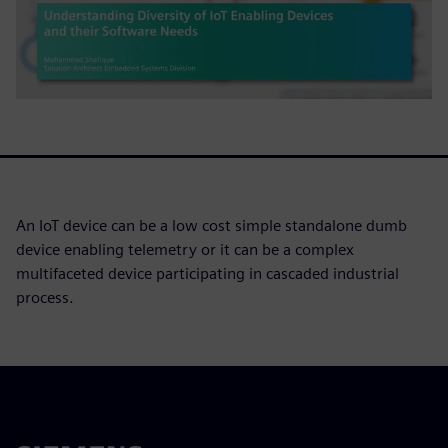
An IoT device can be a low cost simple standalone dumb
device enabling telemetry or it can be a complex
multifaceted device participating in cascaded industrial
process.