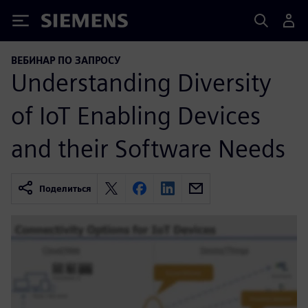
Siemens
ВЕБИНАР ПО ЗАПРОСУ
Understanding Diversity
of IoT Enabling Devices
and their Software Needs
Поделиться