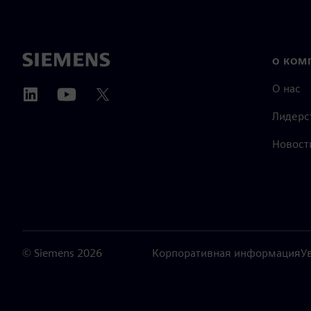
О КОМ
О нас
Лидерс
Новост
©
Siemens
2026
Корпоративная информация
У