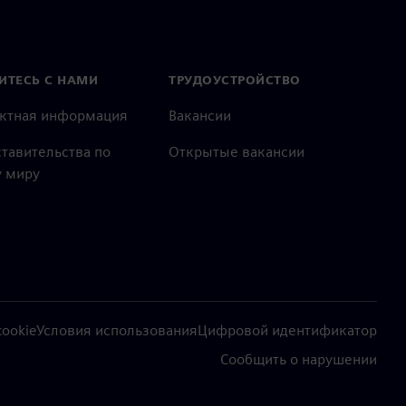
ИТЕСЬ С НАМИ
ТРУДОУСТРОЙСТВО
актная информация
Вакансии
тавительства по
Открытые вакансии
 миру
ookie
Условия использования
Цифровой идентификатор
Сообщить о нарушении