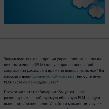
Задумываетесь о внедрении управления жизненным
циклом изделия (PLM) для ускорения инноваций,
сокращения расходов и времени вывода на рынок? Вы
рассматривали
облачную PLM-систему
или облачную
PLM-систему по модели SaaS?
Посмотрите этот вебинар, чтобы узнать, как
развернуть масштабируемую облачную PLM-среду и
выполнить бизнес-цели. Узнайте о множестве других