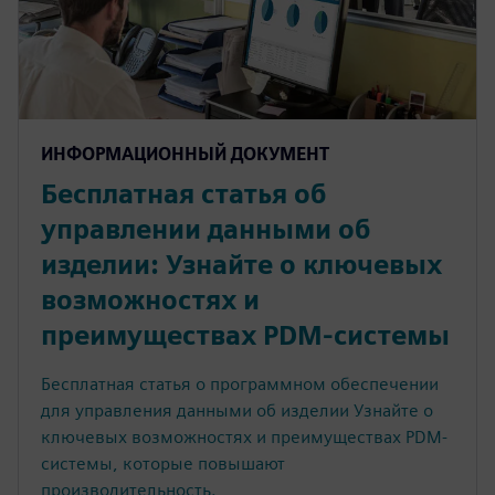
ИНФОРМАЦИОННЫЙ ДОКУМЕНТ
Бесплатная статья об
управлении данными об
изделии: Узнайте о ключевых
возможностях и
преимуществах PDM-системы
Бесплатная статья о программном обеспечении
для управления данными об изделии Узнайте о
ключевых возможностях и преимуществах PDM-
системы, которые повышают
производительность.