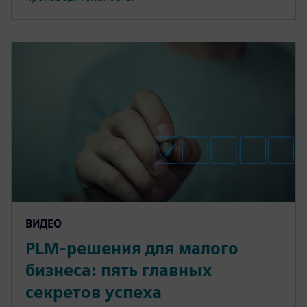
ВИДЕО
PLM-решения для малого
бизнеса: пять главных
секретов успеха