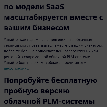
по модели SaaS
масштабируется вместе с
вашим бизнесом
Узнайте, как надежные и долговечные облачные
сервисы могут развиваться вместе с вашим бизнесом.
Добавьте больше пользователей, расположений или
решений в современной облачной PLM-системе.
Узнайте больше о PLM в облаке, прочитав эту
инфографику
.
Попробуйте бесплатную
пробную версию
облачной PLM-системы