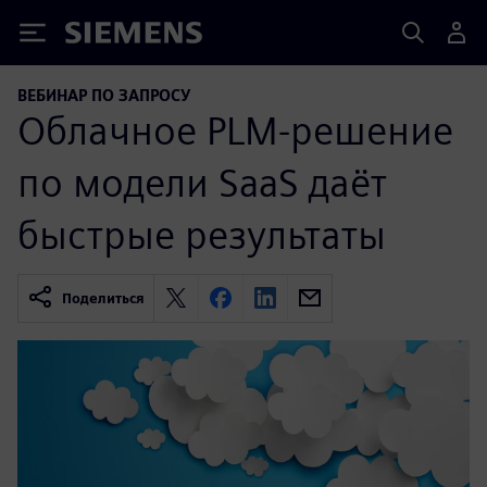
Siemens
ВЕБИНАР ПО ЗАПРОСУ
Облачное PLM-решение
по модели SaaS даёт
быстрые результаты
Поделиться