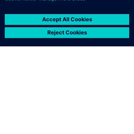
О КОМПАНИИ SIEMENS
ИНФОРМАЦИЯ О КОМПАНИИ
СВЯЖИТЕСЬ С НАМИ