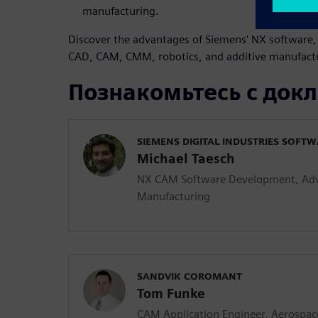
manufacturing.
Discover the advantages of Siemens' NX software,
CAD, CAM, CMM, robotics, and additive manufact
Познакомьтесь с док
SIEMENS DIGITAL INDUSTRIES SOFT
Michael Taesch
NX CAM Software Development, Adv
Manufacturing
SANDVIK COROMANT
Tom Funke
CAM Application Engineer, Aerospac