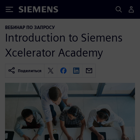
Siemens
ВЕБИНАР ПО ЗАПРОСУ
Introduction to Siemens
Xcelerator Academy
Поделиться