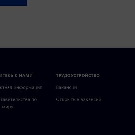
ИТЕСЬ С НАМИ
ТРУДОУСТРОЙСТВО
актная информация
Вакансии
тавительства по
Открытые вакансии
 миру