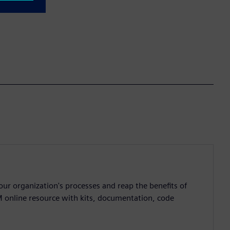
ur organization's processes and reap the benefits of
M online resource with kits, documentation, code