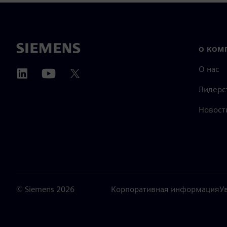
О КОМ
О нас
Лидерс
Новост
©
Siemens
2026
Корпоративная информация
У