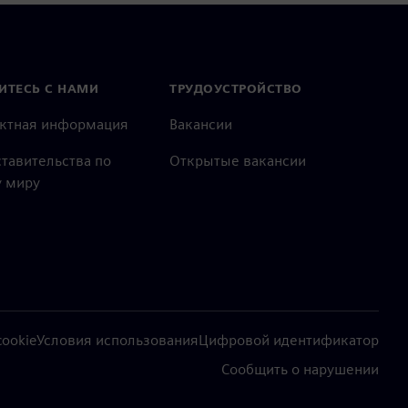
ИТЕСЬ С НАМИ
ТРУДОУСТРОЙСТВО
актная информация
Вакансии
тавительства по
Открытые вакансии
 миру
ookie
Условия использования
Цифровой идентификатор
Сообщить о нарушении