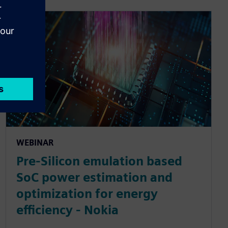
WEBINAR
Pre-Silicon emulation based
SoC power estimation and
optimization for energy
efficiency - Nokia