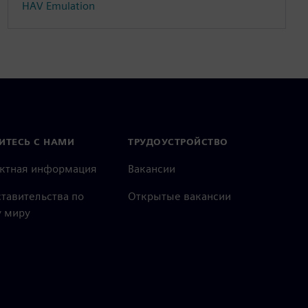
HAV Emulation
ИТЕСЬ С НАМИ
ТРУДОУСТРОЙСТВО
актная информация
Вакансии
тавительства по
Открытые вакансии
 миру