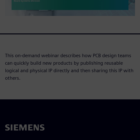
This on-demand webinar describes how PCB design teams
can quickly build new products by publishing reusable
logical and physical IP directly and then sharing this IP with
others.