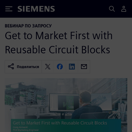
Siemens
ВЕБИНАР ПО ЗАПРОСУ
Get to Market First with
Reusable Circuit Blocks
Поделиться