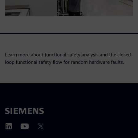
Learn more about functional safety analysis and the closed-
loop functional safety flow for random hardware faults.