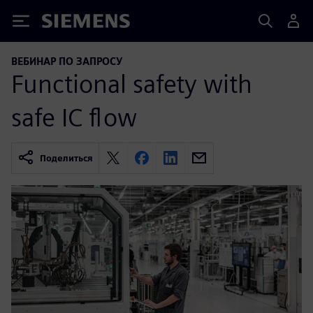
Siemens
ВЕБИНАР ПО ЗАПРОСУ
Functional safety with
safe IC flow
Поделиться