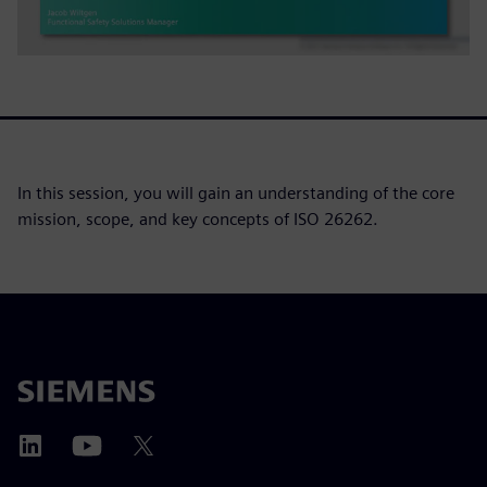
In this session, you will gain an understanding of the core
mission, scope, and key concepts of ISO 26262.