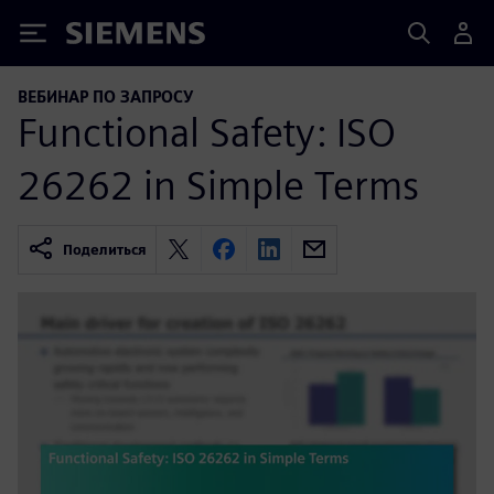
Siemens
ВЕБИНАР ПО ЗАПРОСУ
Functional Safety: ISO
26262 in Simple Terms
Поделиться