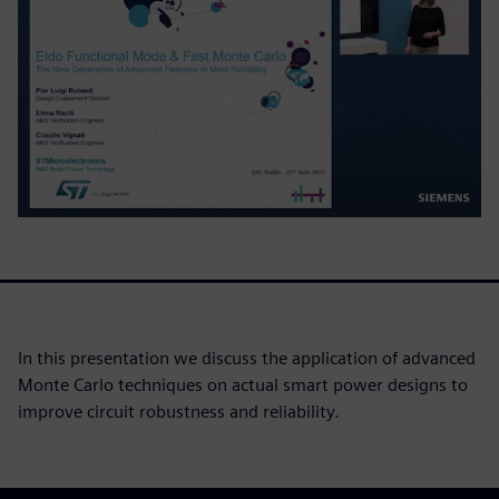
In this presentation we discuss the application of advanced
Monte Carlo techniques on actual smart power designs to
improve circuit robustness and reliability.