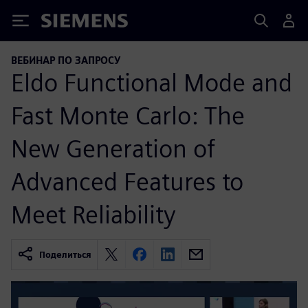
Siemens
ВЕБИНАР ПО ЗАПРОСУ
Eldo Functional Mode and
Fast Monte Carlo: The
New Generation of
Advanced Features to
Meet Reliability
Поделиться