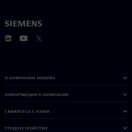
О КОМПАНИИ SIEMENS
ИНФОРМАЦИЯ О КОМПАНИИ
СВЯЖИТЕСЬ С НАМИ
ТРУДОУСТРОЙСТВО