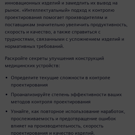
инновационных изделий и замедлить их вывод на
рынок. «Интеллектуальный» подход к контролю
проектирования помогает производителям и
поставщикам значительно увеличить продуктивность,
скорость и качество, а также справиться с
трудностями, связанными с усложнением изделий и
нормативных требований.
Раскройте секреты улучшения конструкций
медицинских устройств:
Определите текущие сложности в контроле
проектирования
Проанализируйте степень эффективности ваших
методов контроля проектирования
Узнайте, как повторное использование наработок,
прослеживаемость и предотвращение ошибок
влияет на производительность, скорость
проектирования и качество изделий.