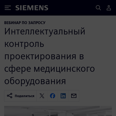
Siemens
ВЕБИНАР ПО ЗАПРОСУ
Интеллектуальный
контроль
проектирования в
сфере медицинского
оборудования
Поделиться