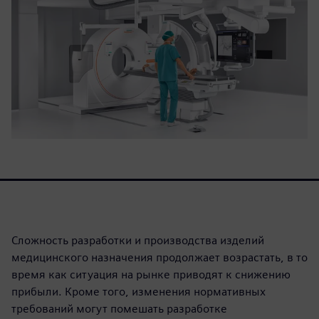
Сложность разработки и производства изделий
медицинского назначения продолжает возрастать, в то
время как ситуация на рынке приводят к снижению
прибыли. Кроме того, изменения нормативных
требований могут помешать разработке