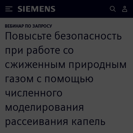
Siemens
ВЕБИНАР ПО ЗАПРОСУ
Повысьте безопасность
при работе со
сжиженным природным
газом с помощью
численного
моделирования
рассеивания капель