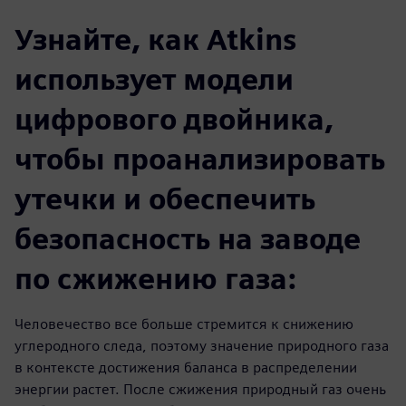
Узнайте, как Atkins
использует модели
цифрового двойника,
чтобы проанализировать
утечки и обеспечить
безопасность на заводе
по сжижению газа:
Человечество все больше стремится к снижению
углеродного следа, поэтому значение природного газа
в контексте достижения баланса в распределении
энергии растет. После сжижения природный газ очень