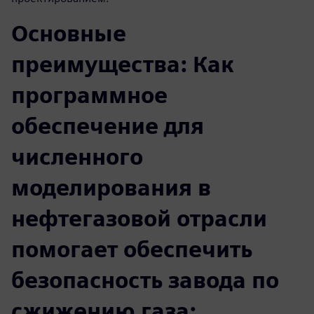
Основные
преимущества: Как
программное
обеспечение для
численного
моделирования в
нефтегазовой отрасли
помогает обеспечить
безопасность завода по
сжижению газа: