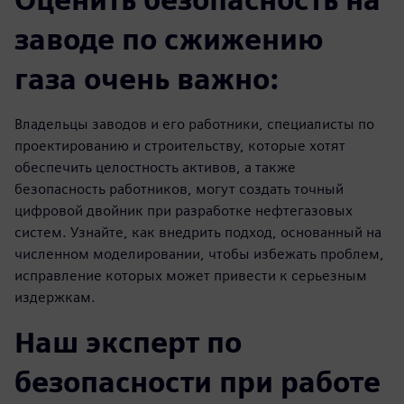
заводе по сжижению
газа очень важно:
Владельцы заводов и его работники, специалисты по
проектированию и строительству, которые хотят
обеспечить целостность активов, а также
безопасность работников, могут создать точный
цифровой двойник при разработке нефтегазовых
систем. Узнайте, как внедрить подход, основанный на
численном моделировании, чтобы избежать проблем,
исправление которых может привести к серьезным
издержкам.
Наш эксперт по
безопасности при работе