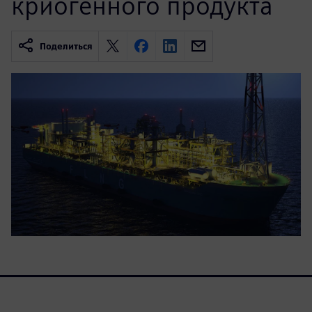
криогенного продукта
Поделиться