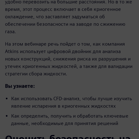
удобно перевозить на большие расстояния. Но в то же
время, этот процесс включает в себя криогенное
охлаждение, что заставляет задуматься об
обеспечении безопасности на заводе по сжижению
газа.
На этом вебинаре речь пойдет о том, как компания
Atkins использует цифровой двойник для анализа
новых конструкций, снижения риска их разрушения и
утечек криогенных жидкостей, а также для валидации
стратегии сбора жидкости.
Вы узнаете:
Как использовать CFD-анализ, чтобы лучше изучить
явление испарения в криогенных жидкостях
Как определить, получить и обработать ключевые
данные, необходимые для принятия решений
Оценить безопасность на