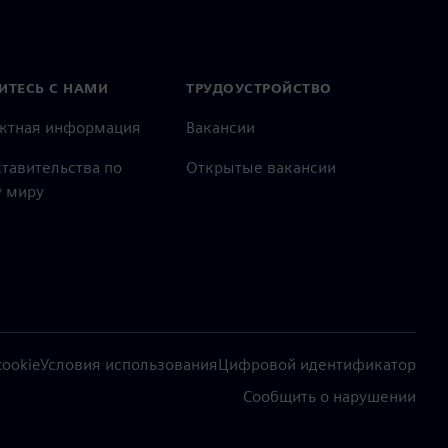
ИТЕСЬ С НАМИ
ТРУДОУСТРОЙСТВО
актная информация
Вакансии
тавительства по
Открытые вакансии
 миру
ookie
Условия использования
Цифровой идентификатор
Сообщить о нарушении