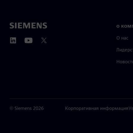
О КОМ
О нас
Лидерс
Новост
©
Siemens
2026
Корпоративная информация
У